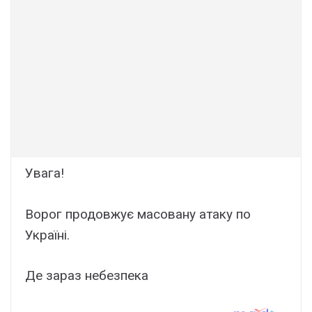
Увага!
Ворог продовжує масовану атаку по
Україні.
Де зараз небезпека