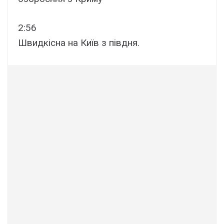
2:56
Швидкісна на Київ з півдня.