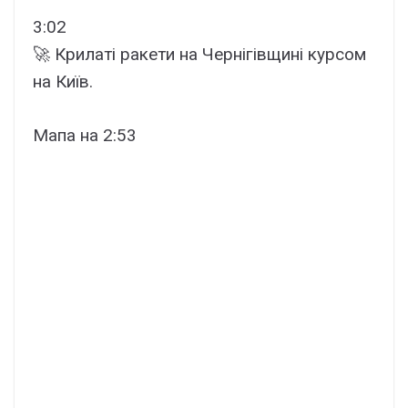
3:02
🚀 Крилаті ракети на Чернігівщині курсом
на Київ.
Мапа на 2:53