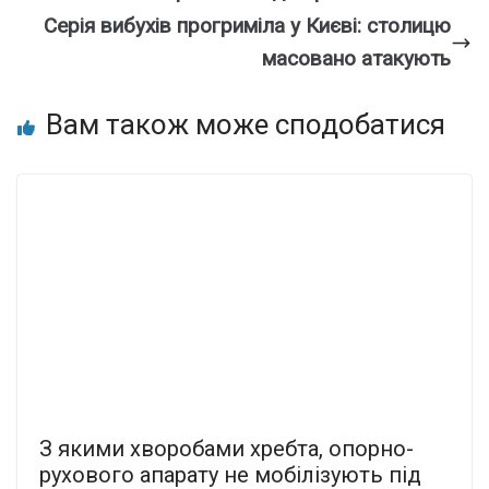
Серія вибухів прогриміла у Києві: столицю
масовано атакують
Вам також може сподобатися
З якими хворобами хребта, опорно-
рухового апарату не мобілізують під