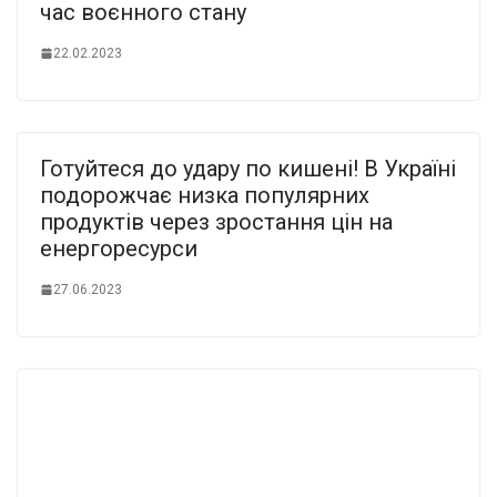
час воєнного стану
22.02.2023
Готуйтеся до удару по кишені! В Україні
подорожчає низка популярних
продуктів через зростання цін на
енергоресурси
27.06.2023