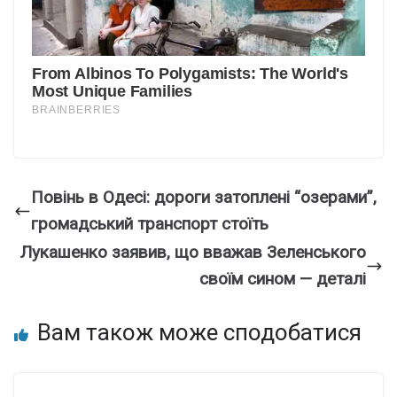
Повінь в Одесі: дороги затоплені “озерами”,
громадський транспорт стоїть
Лукашенко заявив, що вважав Зеленського
своїм сином — деталі
Вам також може сподобатися