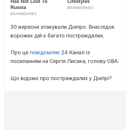
30 вересня атакували Дніпро. Внаслідок
ворожих дій є багато постраждалих.
Про це
повідомляє
24 Канал із
посиланням на Сергія Лисака, голову ОВА.
Що відомо про постраждалих у Дніпрі?