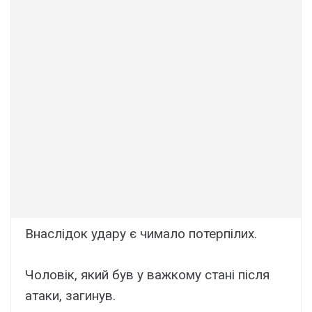
Внаслідок удару є чимало потерпілих.
Чоловік, який був у важкому стані після
атаки, загинув.