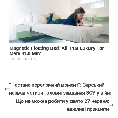
“Настане переломний момент”: Сирський
назвав чотири головні завдання ЗСУ у війні
Що не можна робити у свято 27 червня:
важливі прикмети