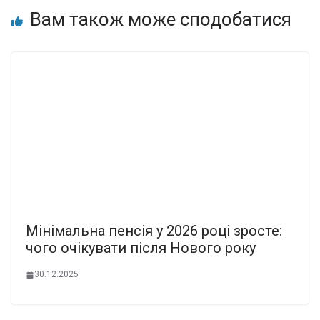
Вам також може сподобатися
Мінімальна пенсія у 2026 році зросте:
чого очікувати після Нового року
30.12.2025