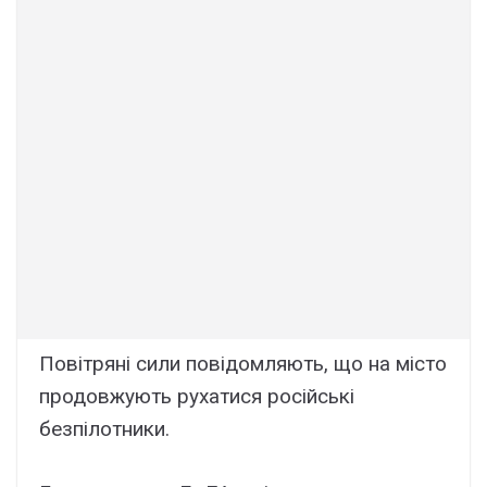
Повітряні сили повідомляють, що на місто
продовжують рухатися російські
безпілотники.