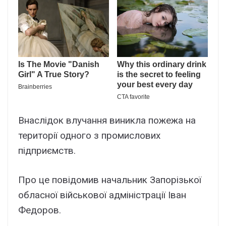
Внаслідок влучання виникла пожежа на
території одного з промислових
підприємств.
Про це повідомив начальник Запорізької
обласної військової адміністрації Іван
Федоров.