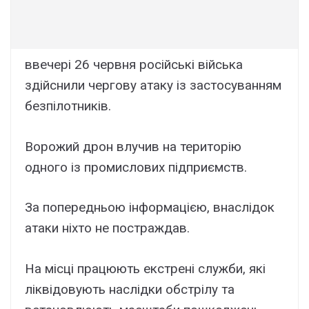
ввечері 26 червня російські війська
здійснили чергову атаку із застосуванням
безпілотників.
Ворожий дрон влучив на територію
одного із промислових підприємств.
За попередньою інформацією, внаслідок
атаки ніхто не постраждав.
На місці працюють екстрені служби, які
ліквідовують наслідки обстрілу та