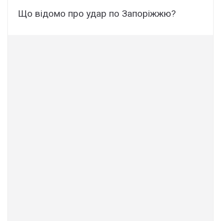
Що відомо про удар по Запоріжжю?