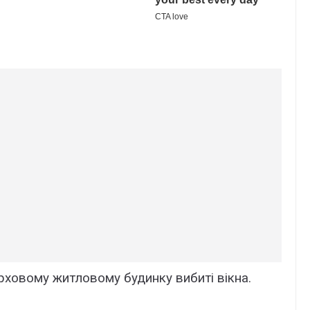
ховому житловому будинку вибиті вікна.