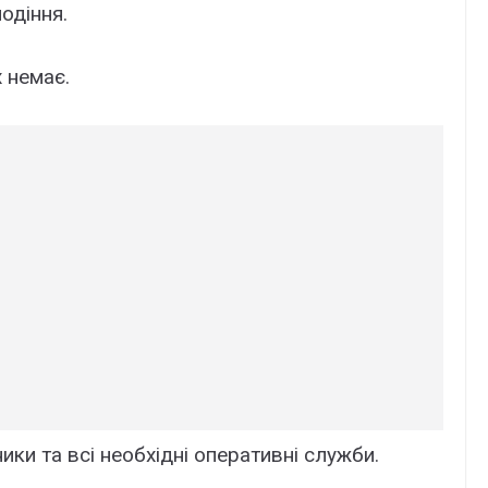
одіння.
 немає.
ки та всі необхідні оперативні служби.