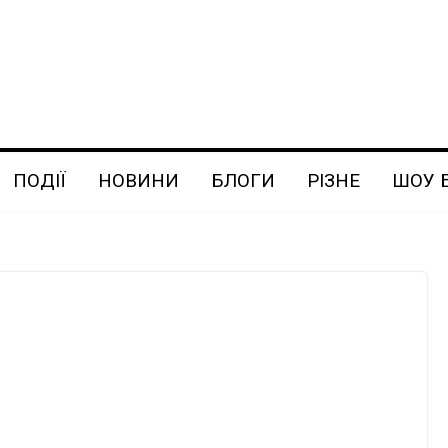
ПОДІЇ
НОВИНИ
БЛОГИ
РІЗНЕ
ШОУ 