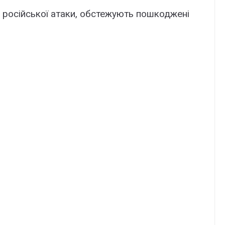
 російської атаки, обстежують пошкоджені