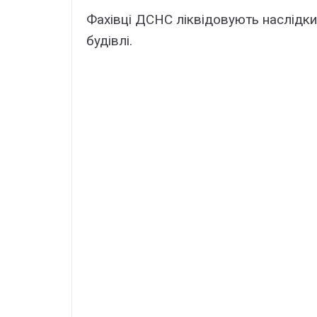
Фахівці ДСНС ліквідовують наслідки
будівлі.