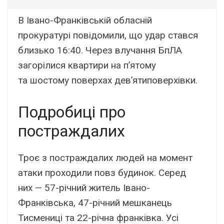
В Івано-Франківській обласній
прокуратурі повідомили, що удар стався
близько 16:40. Через влучання БпЛА
загорілися квартири на п’ятому
та шостому поверхах дев’ятиповерхівки.
Подробиці про
постраждалих
Троє з постраждалих людей на момент
атаки проходили повз будинок. Серед
них — 57-річний житель Івано-
Франківська, 47-річний мешканець
Тисмениці та 22-річна франківка. Усі