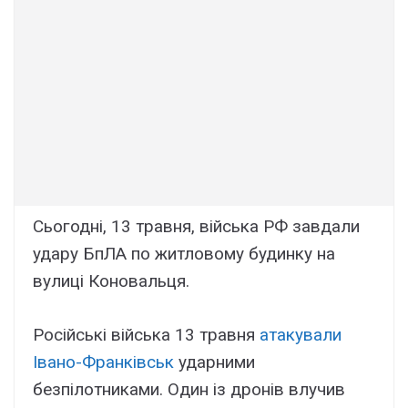
Сьогодні, 13 травня, війська РФ завдали
удару БпЛА по житловому будинку на
вулиці Коновальця.
Російські війська 13 травня
атакували
Івано-Франківськ
ударними
безпілотниками. Один із дронів влучив