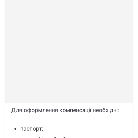
Для оформлення компенсації необхідні:
паспорт;