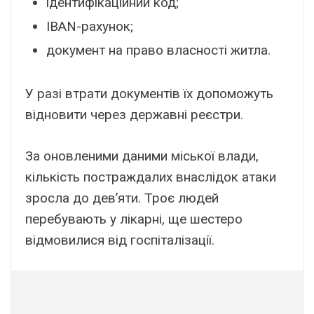
ідентифікаційний код;
IBAN-рахунок;
документ на право власності житла.
У разі втрати документів їх допоможуть
відновити через державні реєстри.
За оновленими даними міської влади,
кількість постраждалих внаслідок атаки
зросла до дев’яти. Троє людей
перебувають у лікарні, ще шестеро
відмовилися від госпіталізації.