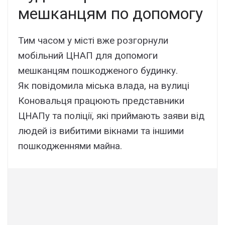
мешканцям по допомогу
Тим часом у місті вже розгорнули
мобільний ЦНАП для допомоги
мешканцям пошкодженого будинку.
Як повідомила міська влада, на вулиці
Коновальця працюють представники
ЦНАПу та поліції, які приймають заяви від
людей із вибитими вікнами та іншими
пошкодженнями майна.