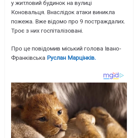
у житловий будинок на вулиці
Коновальця. Внаслідок атаки виникла
пожежа. Вже відомо про 9 постраждалих.
Троє з них госпіталізовані.
Про це повідомив міський голова Івано-
Франківська
Руслан Марцінків.