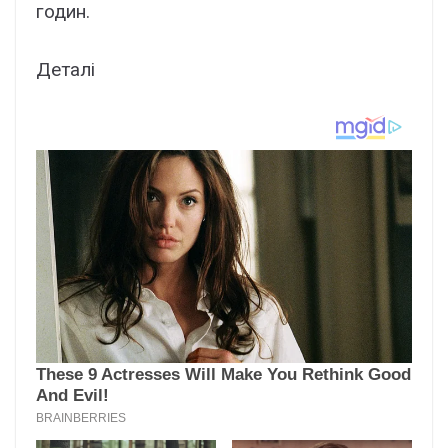
годин.
Деталі