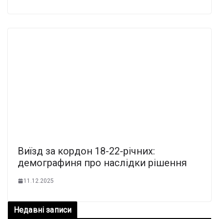
Виїзд за кордон 18-22-річних:
демографиня про наслідки рішення
11.12.2025
Недавні записи