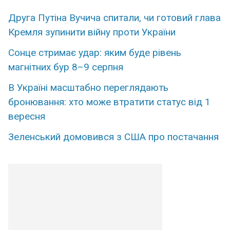
Друга Путіна Вучича спитали, чи готовий глава
Кремля зупинити війну проти України
Сонце стримає удар: яким буде рівень
магнітних бур 8–9 серпня
В Україні масштабно переглядають
бронювання: хто може втратити статус від 1
вересня
Зеленський домовився з США про постачання