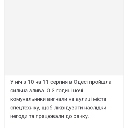
У ніч з 10 на 11 серпня в Одесі пройшла
сильна злива. О 3 годині ночі
комунальники вигнали на вулиці міста
спецтехніку, щоб ліквідувати наслідки
негоди та працювали до ранку.