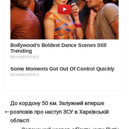
До кордону 50 км. Залужний вперше
розповів про наступ ЗСУ в Харківській
області