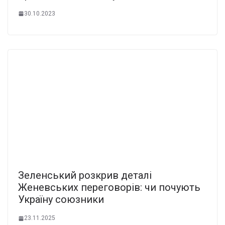
30.10.2023
Зеленський розкрив деталі
Женевських переговорів: чи почують
Україну союзники
23.11.2025