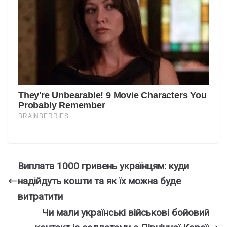
Виплата 1000 гривень українцям: куди
надійдуть кошти та як їх можна буде
витратити
Чи мали українські військові бойовий