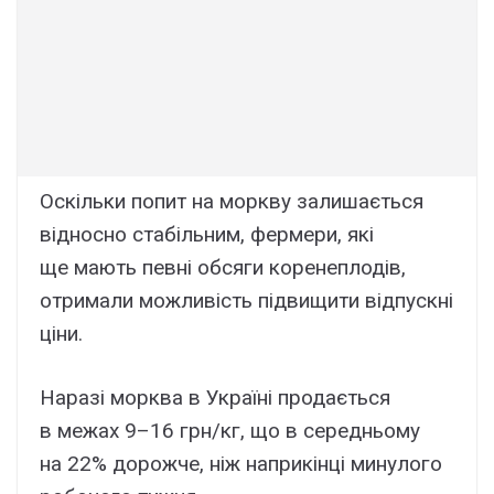
Оскільки попит на моркву залишається
відносно стабільним, фермери, які
ще мають певні обсяги коренеплодів,
отримали можливість підвищити відпускні
ціни.
Наразі морква в Україні продається
в межах 9–16 грн/кг, що в середньому
на 22% дорожче, ніж наприкінці минулого