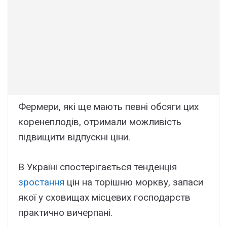
Фермери, які ще мають певні обсяги цих
коренеплодів, отримали можливість
підвищити відпускні ціни.
В Україні спостерігається тенденція
зростання
цін на торішню моркву, запаси
якої у сховищах місцевих господарств
практично вичерпані.