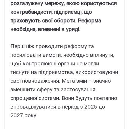
розгалужену мережу, якою користуються
контрабандисти, підприємці, що
приховують свої обороти. Реформа
необхідна, впевнені в уряді.
Перш ніж проводити реформу та
посилювати вимоги, необхідно вплинути,
щоб контролюючі органи не могли
тиснути на підприємства, використовуючи
свої повноваження. Мета змін – значно
зменшити сферу та застосування
спрощеної системи. Вони будуть поетапно
впроваджуватися в період з 2025 до
2027 року.