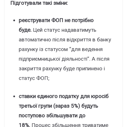
Підготували такі зміни:
реєструвати ФОП не потрібно
буде.
Цей статус надаватимуть
автоматично після відкриття в банку
рахунку із статусом “для ведення
підприємницької діяльності”. А після
закриття рахунку буде припинено і
статус ФОП;
ставки єдиного податку для юросіб
третьої групи (зараз 5%) будуть
поступово збільшувати до
18%.
Процес збільшення триватиме