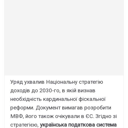
Уряд ухвалив Національну стратегію
доходів до 2030-го, в якій визнав
необхідність кардинальної фіскальної
реформи. Документ вимагав розробити
МВФ, його також очікували в ЄС. Згідно зі
стратегією,
українська податкова система