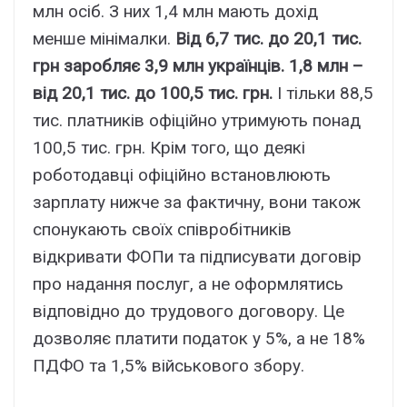
млн осіб. З них 1,4 млн мають дохід
менше мінімалки.
Від 6,7 тис. до 20,1 тис.
грн заробляє 3,9 млн українців. 1,8 млн –
від 20,1 тис. до 100,5 тис. грн.
І тільки 88,5
тис. платників офіційно утримують понад
100,5 тис. грн. Крім того, що деякі
роботодавці офіційно встановлюють
зарплату нижче за фактичну, вони також
спонукають своїх співробітників
відкривати ФОПи та підписувати договір
про надання послуг, а не оформлятись
відповідно до трудового договору. Це
дозволяє платити податок у 5%, а не 18%
ПДФО та 1,5% військового збору.