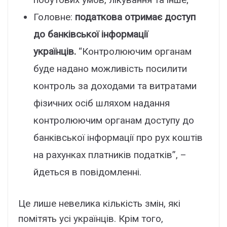
Головне:
податкова отримає доступ
до банківської інформації
українців.
“Контролюючим органам
буде надано можливість посилити
контроль за доходами та витратами
фізичних осіб шляхом надання
контролюючим органам доступу до
банківської інформації про рух коштів
на рахунках платників податків”, –
йдеться в повідомленні.
Це лише невелика кількість змін, які
помітять усі українців. Крім того,