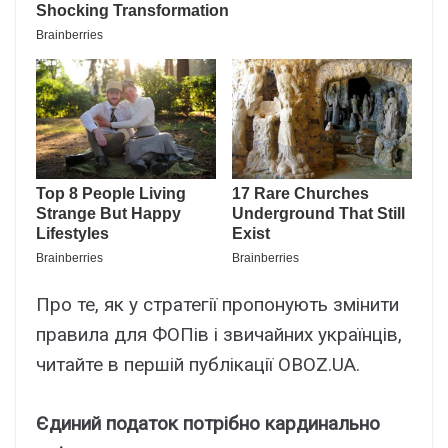
Про те, як у стратегії пропонують змінити
правила для ФОПів і звичайних українців,
читайте в першій публікації OBOZ.UA.
Єдиний податок потрібно кардинально