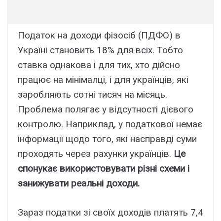
Податок на доходи фізосіб (ПДФО) в
Україні становить 18% для всіх. Тобто
ставка однакова і для тих, хто дійсно
працює на мінімалці, і для українців, які
заробляють сотні тисяч на місяць.
Проблема полягає у відсутності дієвого
контролю. Наприклад, у податкової немає
інформації щодо того, які насправді суми
проходять через рахунки українців.
Це
спонукає використовувати різні схеми і
занижувати реальні доходи.
Зараз податки зі своїх доходів платять 7,4