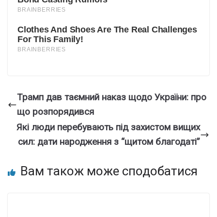
Трамп дав таємний наказ щодо України: про
що розпорядився
Які люди перебувають під захистом вищих
сил: дати народження з “щитом благодаті”
Вам також може сподобатися