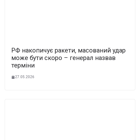
РФ накопичує ракети, масований удар
може бути скоро – генерал назвав
терміни
27.05.2026