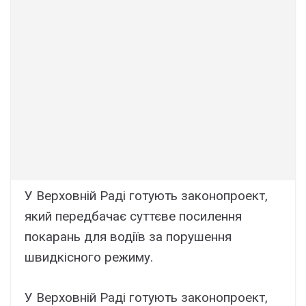
У Верховній Раді готують законопроект,
який передбачає суттєве посилення
покарань для водіїв за порушення
швидкісного режиму.
У Верховній Раді готують законопроект,