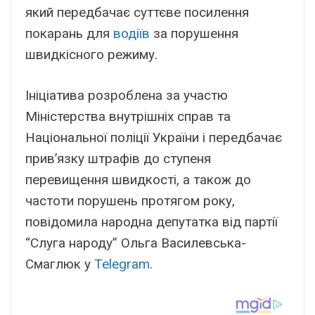
який передбачає суттєве посилення
покарань для
водіїв
за порушення
швидкісного режиму.
Ініціатива розроблена за участю
Міністерства внутрішніх справ та
Національної поліції України і передбачає
прив’язку штрафів до ступеня
перевищення швидкості, а також до
частоти порушень протягом року,
повідомила народна депутатка від партії
“Слуга народу” Ольга Василевська-
Смаглюк у
Telegram
.