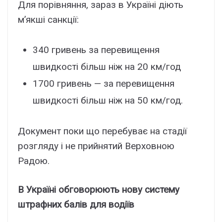
Для порівняння, зараз в Україні діють
м’якші санкції:
340 гривень за перевищення
швидкості більш ніж на 20 км/год
1700 гривень — за перевищення
швидкості більш ніж на 50 км/год.
Документ поки що перебуває на стадії
розгляду і не прийнятий Верховною
Радою.
В Україні обговорюють нову систему
штрафних балів для водіїв