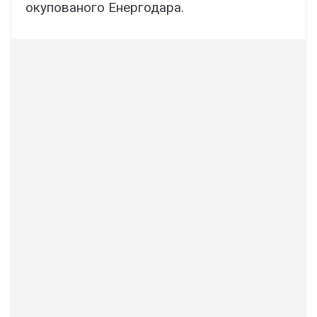
окупованого Енергодара.