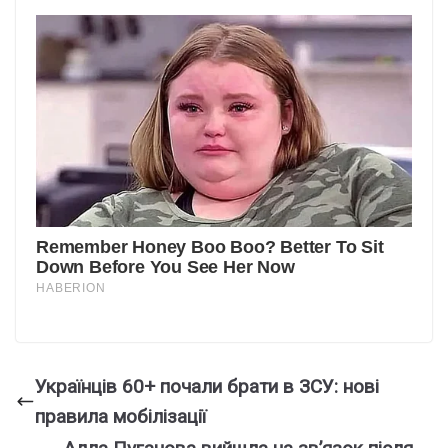
Українців 60+ почали брати в ЗСУ: нові
правила мобілізації