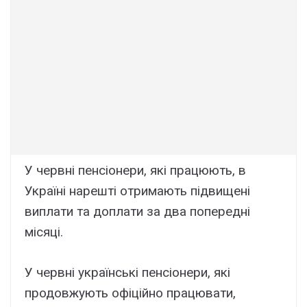
У червні пенсіонери, які працюють, в
Україні нарешті отримають підвищені
виплати та доплати за два попередні
місяці.
У червні українські пенсіонери, які
продовжують офіційно працювати,