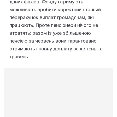
даних фахівці Фонду отримують
можливість зробити коректний і точний
перерахунок виплат громадянам, які
працюють. Проте пенсіонери нічого не
втратять: разом із уже збільшеною
пенсією за червень вони гарантовано
отримають і повну доплату за квітень та
травень.