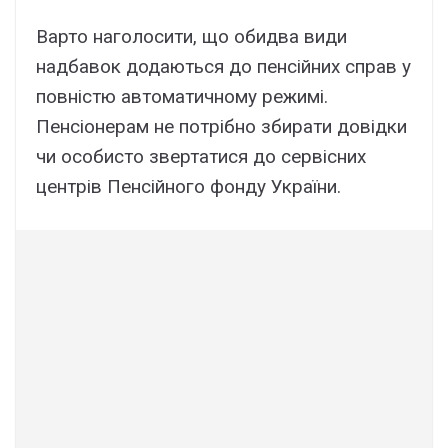
Варто наголосити, що обидва види
надбавок додаються до пенсійних справ у
повністю автоматичному режимі.
Пенсіонерам не потрібно збирати довідки
чи особисто звертатися до сервісних
центрів Пенсійного фонду України.