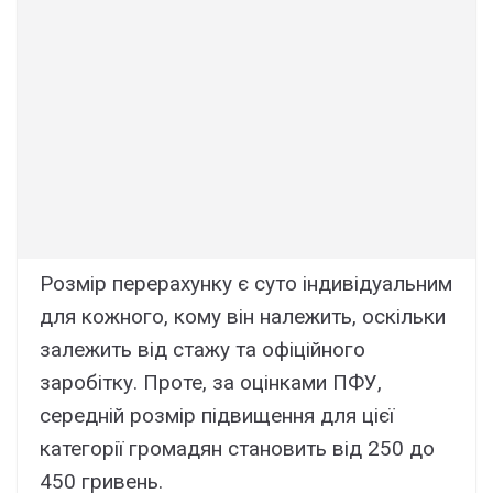
Розмір перерахунку є суто індивідуальним
для кожного, кому він належить, оскільки
залежить від стажу та офіційного
заробітку. Проте, за оцінками ПФУ,
середній розмір підвищення для цієї
категорії громадян становить від 250 до
450 гривень.