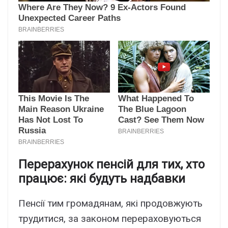
Перерахунок пенсій для тих, хто
працює: які будуть надбавки
Пенсії тим громадянам, які продовжують
трудитися, за законом перераховуються