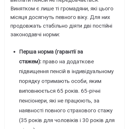
Винятком є лише ті громадяни, які цього
місяця досягнуть певного віку. Для них
продовжать стабільно діяти дві постійні
законодавчі норми:
Перша норма (гарантії за
стажем):
право на додаткове
підвищення пенсій в індивідуальному
порядку отримають особи, яким
виповнюється 65 років. 65-річні
пенсіонери, які не працюють, за
наявності повного страхового стажу
(35 років для чоловіків і 30 років для