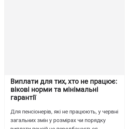
Виплати для тих, хто не працює:
вікові норми та мінімальні
гарантії
Для пенсіонерів, які не працюють, у червні
загальних змін у розмірах чи порядку
виплати пенсій не передбачається.