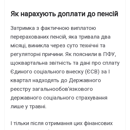
Як нарахують доплати до пенсій
Затримка з фактичною виплатою
перерахованих пенсій, яка тривала два
місяці, виникла через суто технічні та
регуляторні причини. Як пояснили в ПФУ,
щоквартальна звітність та дані про сплату
Єдиного соціального внеску (ЄСВ) за І
квартал надходять до Державного
реєстру загальнообов’язкового
державного соціального страхування
лише у травні.
І тільки після отримання цих фінансових