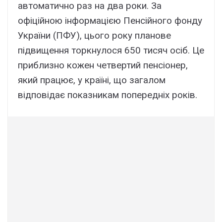
автоматично раз на два роки. За
офіційною інформацією Пенсійного фонду
України (ПФУ), цього року планове
підвищення торкнулося 650 тисяч осіб. Це
приблизно кожен четвертий пенсіонер,
який працює, у країні, що загалом
відповідає показникам попередніх років.