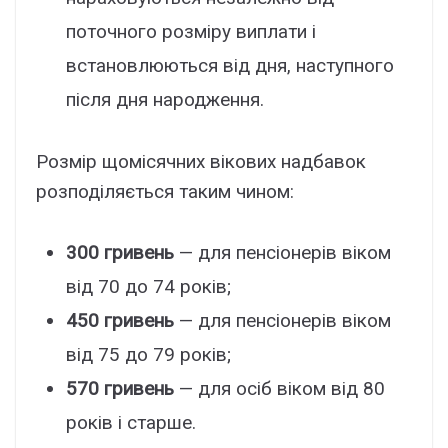
поточного розміру виплати і
встановлюються від дня, наступного
після дня народження.
Розмір щомісячних вікових надбавок
розподіляється таким чином:
300 гривень
— для пенсіонерів віком
від 70 до 74 років;
450 гривень
— для пенсіонерів віком
від 75 до 79 років;
570 гривень
— для осіб віком від 80
років і старше.