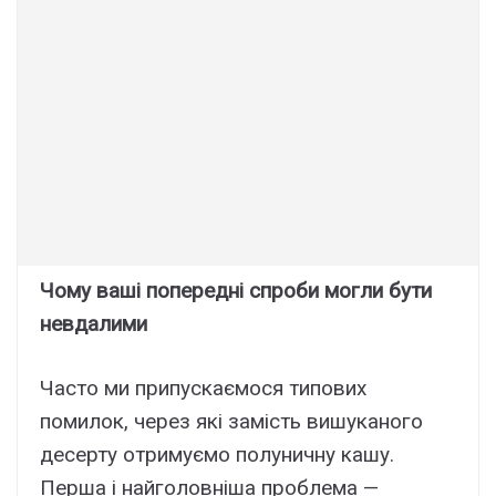
Чому ваші попередні спроби могли бути
невдалими
Часто ми припускаємося типових
помилок, через які замість вишуканого
десерту отримуємо полуничну кашу.
Перша і найголовніша проблема —