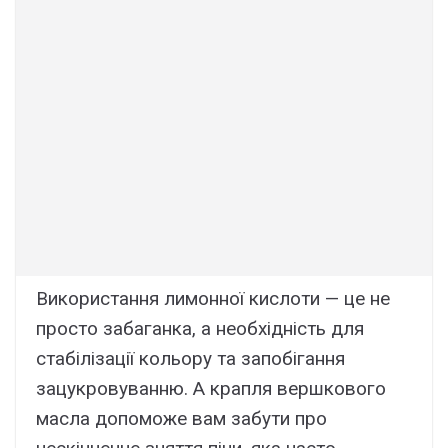
Використання лимонної кислоти — це не
просто забаганка, а необхідність для
стабілізації кольору та запобігання
зацукровуванню. А крапля вершкового
масла допоможе вам забути про