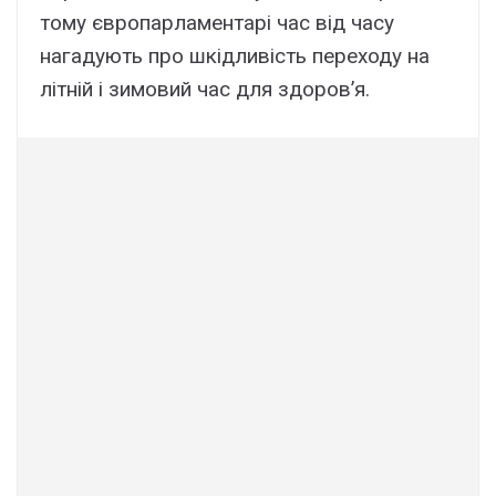
тому європарламентарі час від часу
нагадують про шкідливість переходу на
літній і зимовий час для здоров’я.