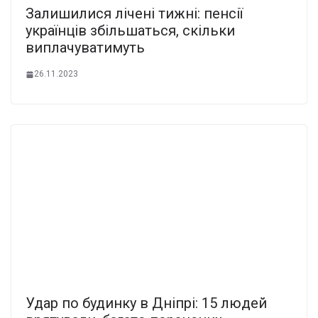
Залишилися лічені тижні: пенсії
українців збільшаться, скільки
виплачуватимуть
26.11.2023
Удар по будинку в Дніпрі: 15 людей