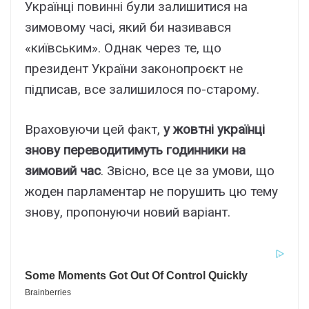
Українці повинні були залишитися на
зимовому часі, який би називався
«київським». Однак через те, що
президент України законопроєкт не
підписав, все залишилося по-старому.
Враховуючи цей факт,
у жовтні українці
знову переводитимуть годинники на
зимовий час
. Звісно, все це за умови, що
жоден парламентар не порушить цю тему
знову, пропонуючи новий варіант.