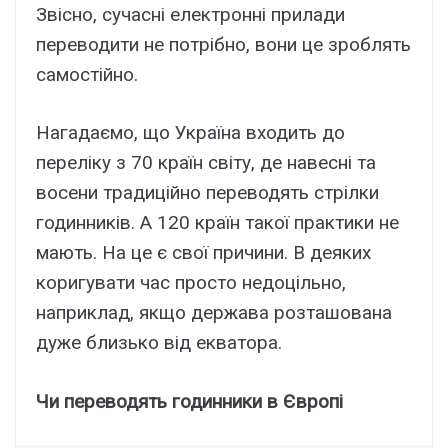
Звісно, сучасні електронні прилади
переводити не потрібно, вони це зроблять
самостійно.
Нагадаємо, що Україна входить до
переліку з 70 країн світу, де навесні та
восени традиційно переводять стрілки
годинників. А 120 країн такої практики не
мають. На це є свої причини. В деяких
коригувати час просто недоцільно,
наприклад, якщо держава розташована
дуже близько від екватора.
Чи переводять годинники в Європі