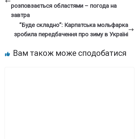
розповзається областями – погода на
завтра
“Буде складно”: Карпатська мольфарка
зробила передбачення про зиму в Україні
Вам також може сподобатися