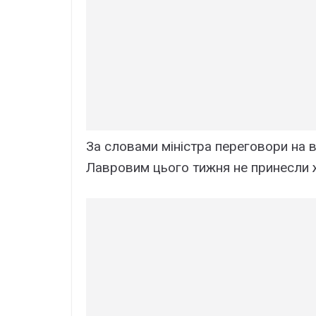
За словами міністра переговори на 
Лавровим цього тижня не принесли ж