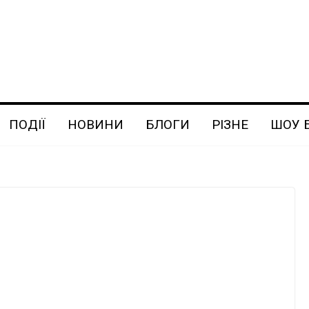
ПОДІЇ
НОВИНИ
БЛОГИ
РІЗНЕ
ШОУ 