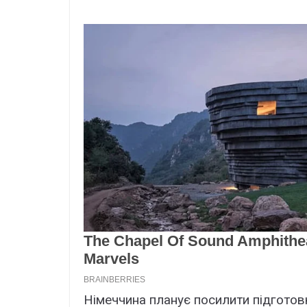
Німеччина планує посилити підготовк