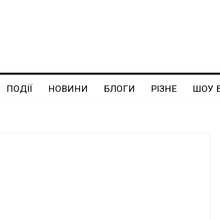
ПОДІЇ
НОВИНИ
БЛОГИ
РІЗНЕ
ШОУ 