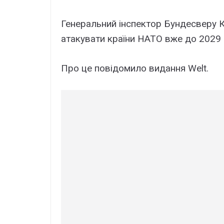
Генеральний інспектор Бундесверу 
атакувати країни НАТО вже до 2029 
Про це повідомило видання Welt.