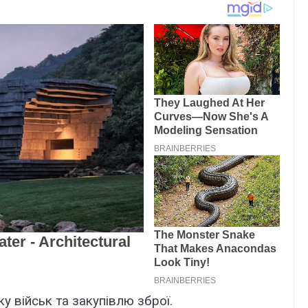
у військ та закупівлю зброї.