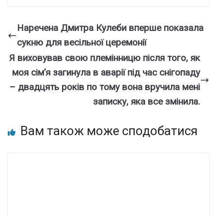
Наречена Дмитра Кулеби вперше показала
сукню для весільної церемонії
Я виховував свою племінницю після того, як
моя сім’я загинула в аварії під час снігопаду
– двадцять років по тому вона вручила мені
записку, яка все змінила.
Вам також може сподобатися