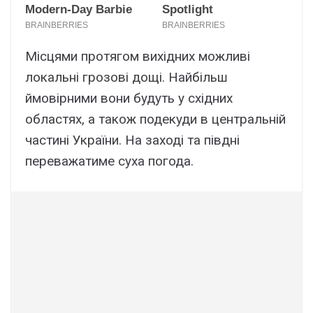
Місцями протягом вихідних можливі
локальні грозові дощі. Найбільш
ймовірними вони будуть у східних
областях, а також подекуди в центральній
частині України. На заході та півдні
переважатиме суха погода.