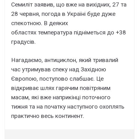
Семиліт заявив, що вже на вихідних, 27 та
28 червня, погода в Україні буде дуже
спекотною. В деяких
областях температура підніметься до +38
градусів.
Нагадаємо, антициклон, який тривалий
час утримував спеку над Західною
Європою, поступово слабшає. Це
відкриває шлях гарячим повітряним
масам, які вже наприкінці поточного
тижня та на початку наступного охоплять
практично весь континент.