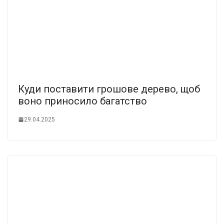
Куди поставити грошове дерево, щоб
воно приносило багатство
29.04.2025