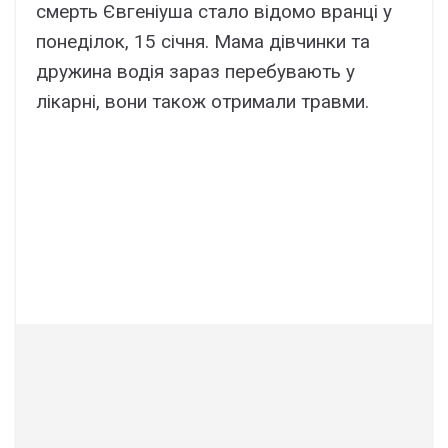
смерть Євгеніуша стало відомо вранці у
понеділок, 15 січня. Мама дівчинки та
дружина водія зараз перебувають у
лікарні, вони також отримали травми.