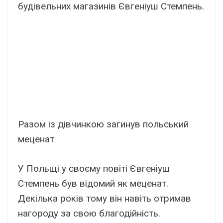
будівельних магазинів Євгеніуш Стемпень.
Разом із дівчинкою загинув польський
меценат
У Польщі у своєму повіті Євгеніуш
Стемпень був відомий як меценат.
Декілька років тому він навіть отримав
нагороду за свою благодійність.