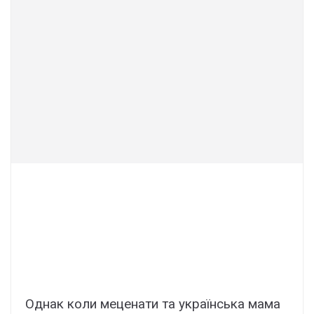
Однак коли меценати та українська мама