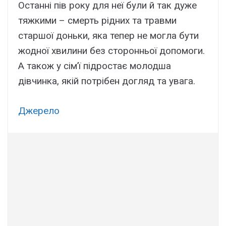
Останні пів року для неї були й так дуже
тяжкими – смерть рідних та травми
старшої доньки, яка тепер не могла бути
жодної хвилини без сторонньої допомоги.
А також у сім’ї підростає молодша
дівчинка, якій потрібен догляд та увага.
Джерело