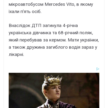
мікроавтобусом Mercedes Vito, в якому
їхали п’ять осіб.
Внаслідок ДТП загинула 4-річна
українська дівчинка та 68-річний поляк,
який перебував за кермом. Мати українки,
а також дружина загиблого водія зараз у
лікарні.