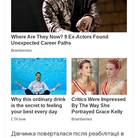
Дівчинка поверталася після реабілітації в