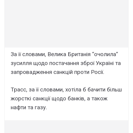
За її словами, Велика Британія “очолила”
зусилля щодо постачання зброї Україні та
запровадження санкцій проти Росії.
Трасс, за її словами, хотіла б бачити більш
жорсткі санкції щодо банків, а також
нафти та газу.