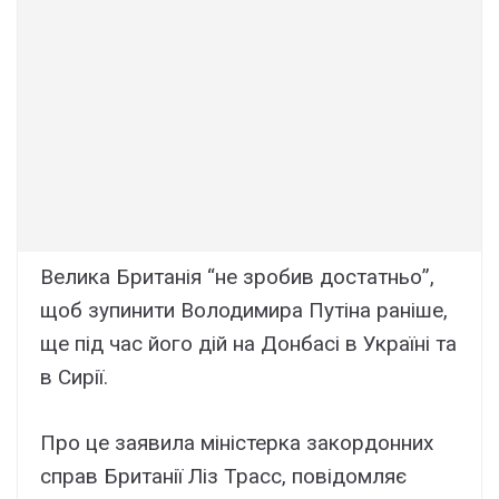
Велика Британія “не зробив достатньо”,
щоб зупинити Володимира Путіна раніше,
ще під час його дій на Донбасі в Україні та
в Сирії.
Про це заявила міністерка закордонних
справ Британії Ліз Трасс, повідомляє