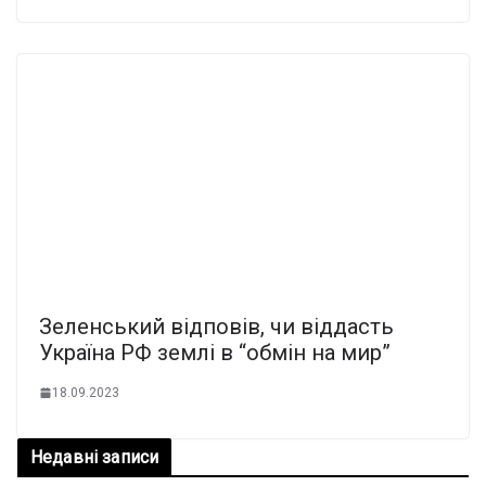
Зеленський відповів, чи віддасть
Україна РФ землі в “обмін на мир”
18.09.2023
Недавні записи