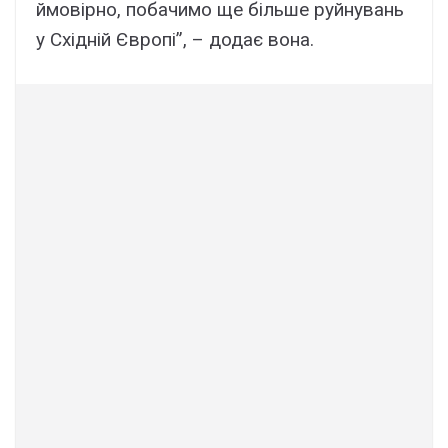
ймовірно, побачимо ще більше руйнувань
у Східній Європі”, – додає вона.