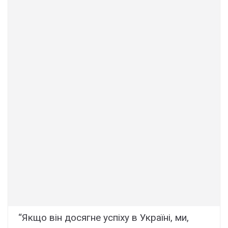
“Якщо він досягне успіху в Україні, ми,