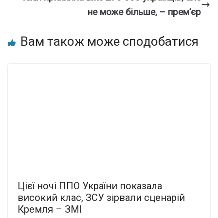
не може більше, – прем’єр
Вам також може сподобатися
Цієї ночі ППО України показала
високий клас, ЗСУ зірвали сценарій
Кремля – ЗМІ