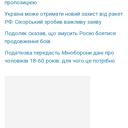
пропозицією
Україна може отримати новий захист від ракет
РФ: Сікорський зробив важливу заяву
Подоляк сказав, що змусить Росію боятися
продовження боїв
Податкова передасть Міноборони дані про
чоловіків 18-60 років: для чого це потрібно