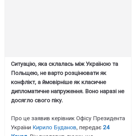
Ситуацію, яка склалась між Україною та
Польщею, не варто розцінювати як
конфлікт, а ймовірніше як класичне
дипломатичне напруження. Воно наразі не
досягло свого піку.
Про це заявив керівник Офісу Президента
України
Кирило Буданов
, передає
24