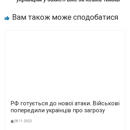
Вам також може сподобатися
РФ готується до нової атаки. Військові
попередили українців про загрозу
28.11.2022