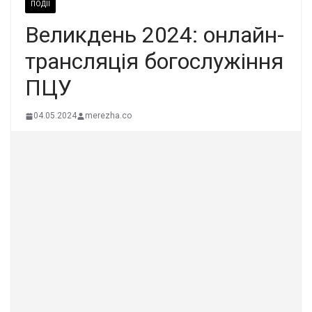
ПОДІЇ
Великдень 2024: онлайн-
трансляція богослужіння
ПЦУ
04.05.2024
merezha.co