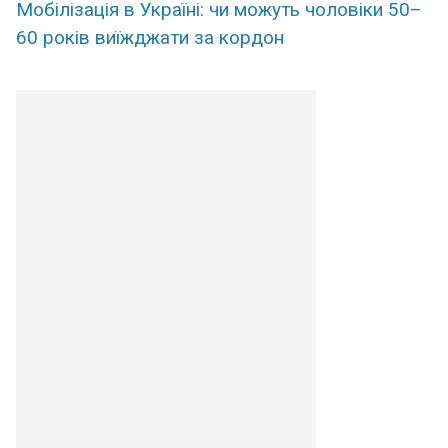
Мобілізація в Україні: чи можуть чоловіки 50–
60 років виїжджати за кордон