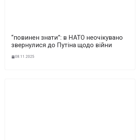
“повинен знати”: в НАТО неочікувано
звернулися до Путіна щодо війни
08.11.2025