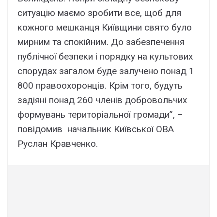
ситуацію маємо зробити все, щоб для
кожного мешканця Київщини свято було
мирним та спокійним. До забезпечення
публічної безпеки і порядку на культових
спорудах загалом буде залучено понад 1
800 правоохоронців. Крім того, будуть
задіяні понад 260 членів добровольчих
формувань територіальної громади”, –
повідомив начальник Київської ОВА
Руслан Кравченко.