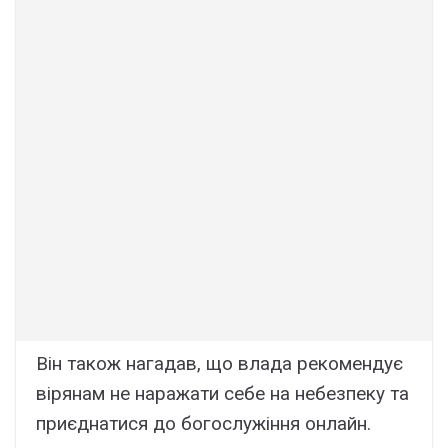
Він також нагадав, що влада рекомендує
вірянам не наражати себе на небезпеку та
приєднатися до богослужіння онлайн.