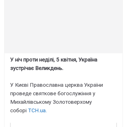
У ніч проти неділі, 5 квітня, Україна
зустрічає Великдень.
У Києві Православна церква України
проведе святкове богослужіння у
Михайлівському Золотоверхому
соборі
ТСН.ua.