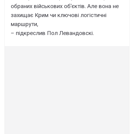
обраних військових об’єктів. Але вона не
захищає Крим чи ключові логістичні
маршрути,
– підкреслив Пол Левандовскі.