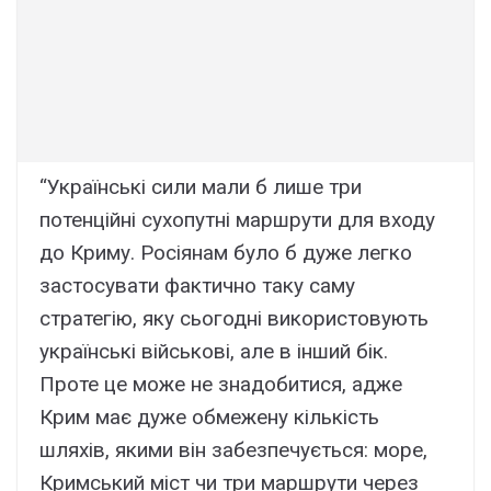
“Українські сили мали б лише три
потенційні сухопутні маршрути для входу
до Криму. Росіянам було б дуже легко
застосувати фактично таку саму
стратегію, яку сьогодні використовують
українські військові, але в інший бік.
Проте це може не знадобитися, адже
Крим має дуже обмежену кількість
шляхів, якими він забезпечується: море,
Кримський міст чи три маршрути через