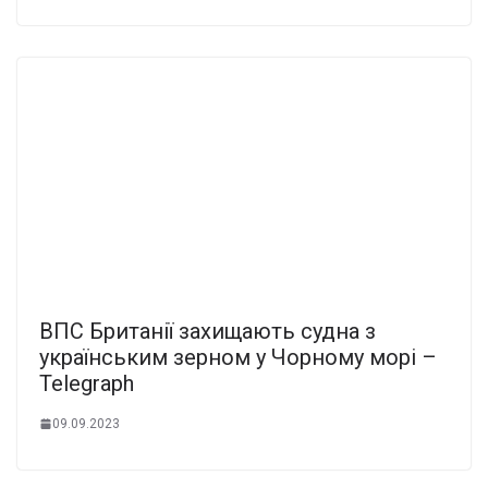
ВПС Британії захищають судна з
українським зерном у Чорному морі –
Telegraph
09.09.2023