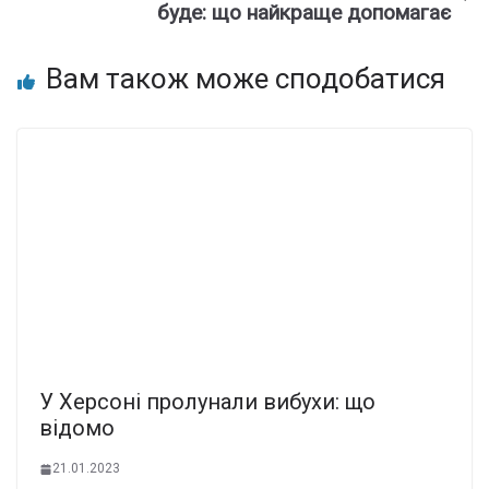
буде: що найкраще допомагає
Вам також може сподобатися
У Херсоні пролунали вибухи: що
відомо
21.01.2023