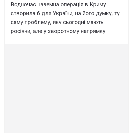
Водночас наземна операція в Криму
створила б для України, на його думку, ту
саму проблему, яку сьогодні мають
росіяни, але у зворотному напрямку.