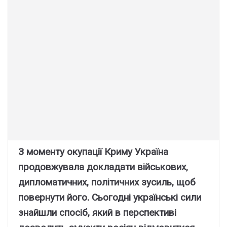
З моменту окупації Криму Україна
продовжувала докладати військових,
дипломатичних, політичних зусиль, щоб
повернути його. Сьогодні українські сили
знайшли спосіб, який в перспективі