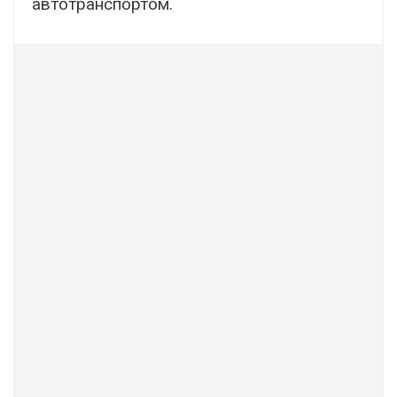
автотранспортом.