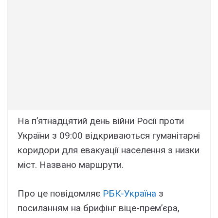
На п’ятнадцятий день війни Росії проти
України з 09:00 відкриваються гуманітарні
коридори для евакуації населення з низки
міст. Названо маршрути.
Про це повідомляє
РБК-Україна
з
посиланням на брифінг віце-прем’єра,