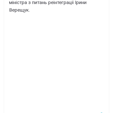
міністра з питань реінтеграції Ірини
Верещук.