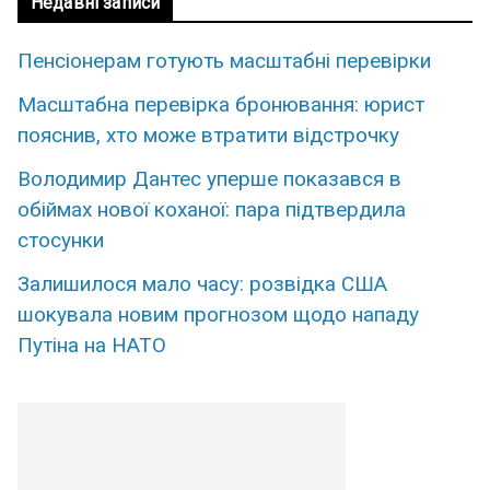
Недавні записи
Пенсіонерам готують масштабні перевірки
Масштабна перевірка бронювання: юрист
пояснив, хто може втратити відстрочку
Володимир Дантес уперше показався в
обіймах нової коханої: пара підтвердила
стосунки
Залишилося мало часу: розвідка США
шокувала новим прогнозом щодо нападу
Путіна на НАТО