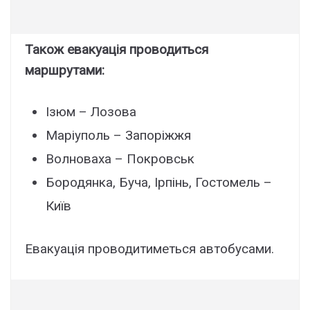
Також евакуація проводиться
маршрутами:
Ізюм – Лозова
Маріуполь – Запоріжжя
Волноваха – Покровськ
Бородянка, Буча, Ірпінь, Гостомель –
Київ
Евакуація проводитиметься автобусами.