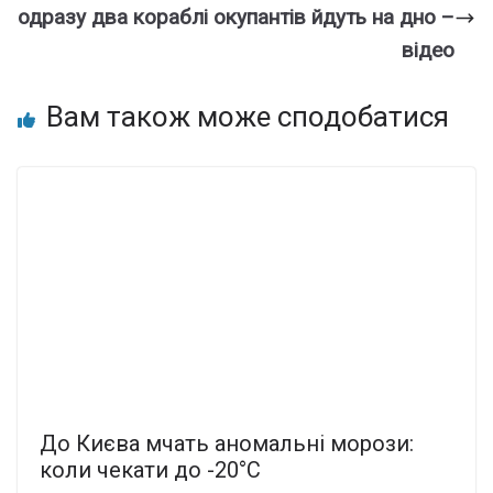
одразу два кораблі окупантів йдуть на дно –
відео
Вам також може сподобатися
До Києва мчать аномальні морози:
коли чекати до -20°C