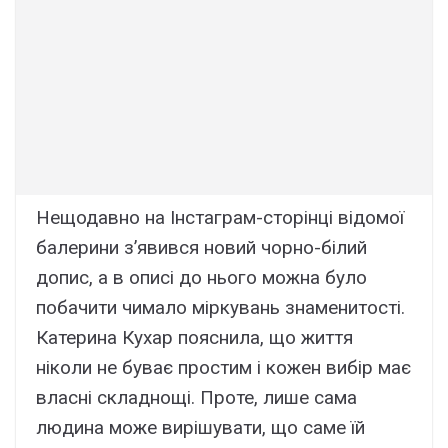
Нещодавно на Інстаграм-сторінці відомої
балерини з’явився новий чорно-білий
допис, а в описі до нього можна було
побачити чимало міркувань знаменитості.
Катерина Кухар пояснила, що життя
ніколи не буває простим і кожен вибір має
власні складнощі. Проте, лише сама
людина може вирішувати, що саме їй