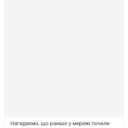
Нагадаємо, що раніше у мережі почали