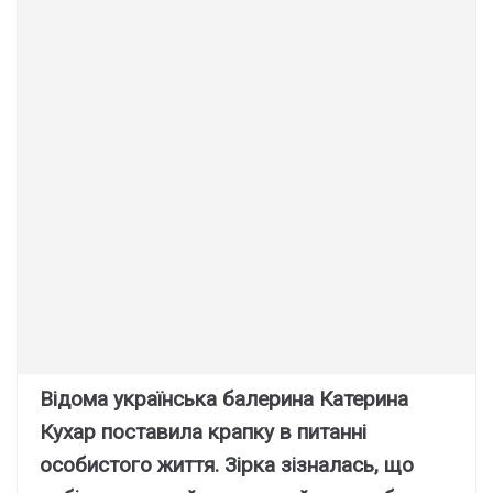
Відома українська балерина Катерина
Кухар поставила крапку в питанні
особистого життя. Зірка зізналась, що