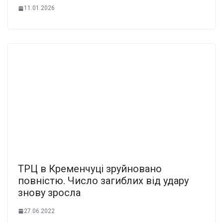
11.01.2026
ТРЦ в Кременчуці зруйновано
повністю. Число загиблих від удару
знову зросла
27.06.2022