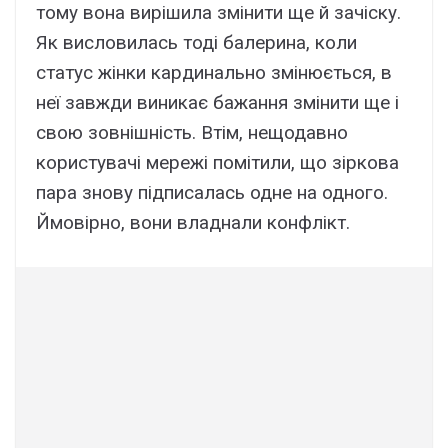
тому вона вирішила змінити ще й зачіску.
Як висловилась тоді балерина, коли
статус жінки кардинально змінюється, в
неї завжди виникає бажання змінити ще і
свою зовнішність. Втім, нещодавно
користувачі мережі помітили, що зіркова
пара знову підписалась одне на одного.
Ймовірно, вони владнали конфлікт.