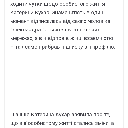
ходити чутки щодо особистого життя
Катерини Кухар. Знаменитість в один
момент відписалась від свого чоловіка
Олександра Стоянова в соціальних
мережах, а він відповів жінці взаємністю
– так само прибрав підписку з її профілю.
Пізніше Катерина Кухар заявила про те,
що в її особистому житті стались зміни, а