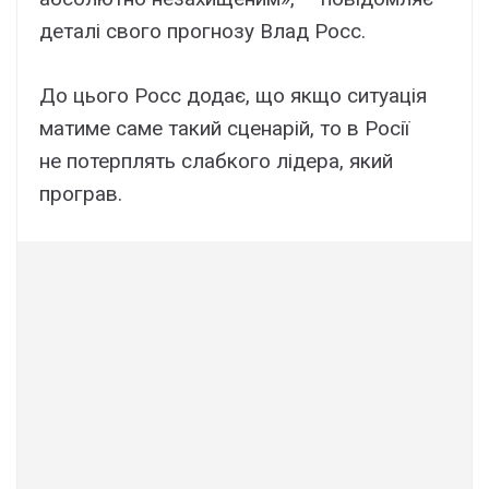
деталі свого прогнозу Влад Росс.
До цього Росс додає, що якщо ситуація
матиме саме такий сценарій, то в Росії
не потерплять слабкого лідера, який
програв.