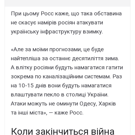
При цьому Росс каже, що така обставина
не скасує намірів росіян атакувати
українську інфраструктуру взимку.
«Але за моїми прогнозами, це буде
найтепліша за останнє десятиліття зима.
А влітку росіяни будуть намагатися гатити
зокрема по каналізаційним системам. Раз
на 10-15 днів вони будуть намагатися
влаштувати пекло в столиці України.
Атаки можуть не оминути Одесу, Харків
та інші міста», — каже Росс.
Коли закінчиться війна