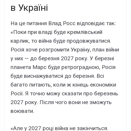
в Україні
На це питання Влад Росс відповідає так:
«Поки при владі буде кремлівський
карлик, то війна буде продовжуватися.
Росія хоче розгромити Україну, план війни
у них — до березня 2027 року. У березні
планета Марс буде ретроградною, Росія
буде виснажуватися до березня. Всі
багато питають, коли ж кінець економіки
Росії. Я точно можу сказати про березень
2027 року. Після чого вони не зможуть
воювати.
«Але у 2027 році війна не закінчиться.