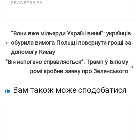
“Вони вже мільярди Україні винні”: українців
обурила вимога Польщі повернути гроші за
допомогу Києву
“Він непогано справляється”: Трамп у Білому
домі зробив заяву про Зеленського
Вам також може сподобатися