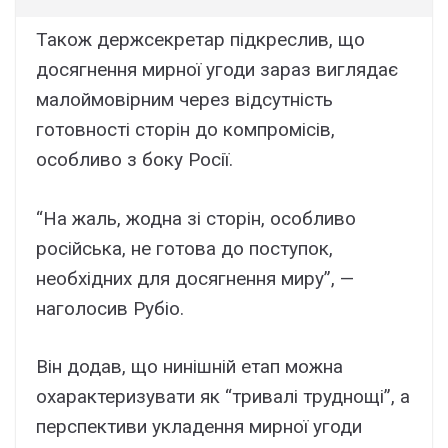
Також держсекретар підкреслив, що
досягнення мирної угоди зараз виглядає
малоймовірним через відсутність
готовності сторін до компромісів,
особливо з боку Росії.
“На жаль, жодна зі сторін, особливо
російська, не готова до поступок,
необхідних для досягнення миру”, —
наголосив Рубіо.
Він додав, що нинішній етап можна
охарактеризувати як “тривалі труднощі”, а
перспективи укладення мирної угоди