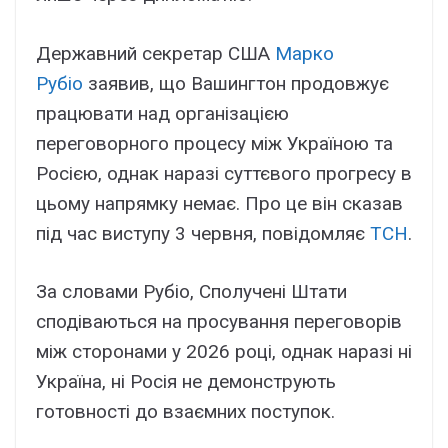
Державний секретар США
Марко
Рубіо
заявив, що Вашингтон продовжує
працювати над організацією
переговорного процесу між Україною та
Росією, однак наразі суттєвого прогресу в
цьому напрямку немає. Про це він сказав
під час виступу 3 червня, повідомляє
ТСН
.
За словами Рубіо, Сполучені Штати
сподіваються на просування переговорів
між сторонами у 2026 році, однак наразі ні
Україна, ні Росія не демонструють
готовності до взаємних поступок.