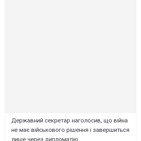
Державний секретар наголосив, що війна
не має військового рішення і завершиться
лише через дипломатію.