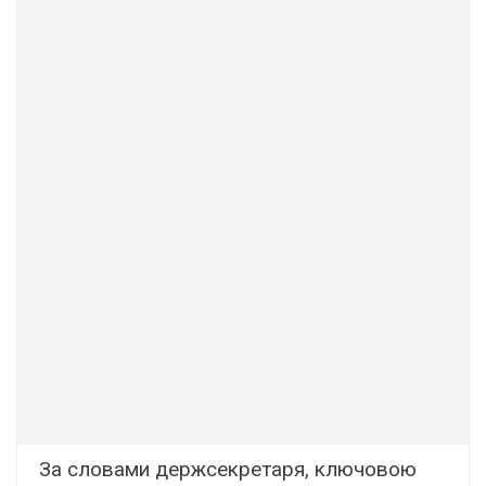
За словами держсекретаря, ключовою