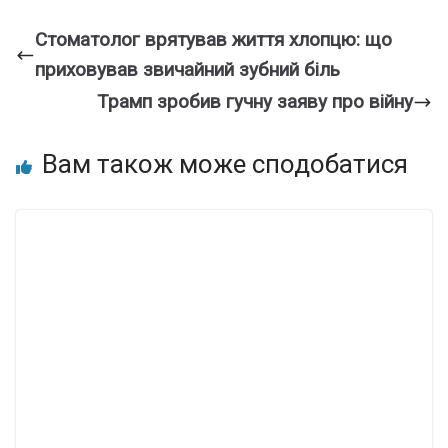
Стоматолог врятував життя хлопцю: що
приховував звичайний зубний біль
Трамп зробив гучну заяву про війну
Вам також може сподобатися