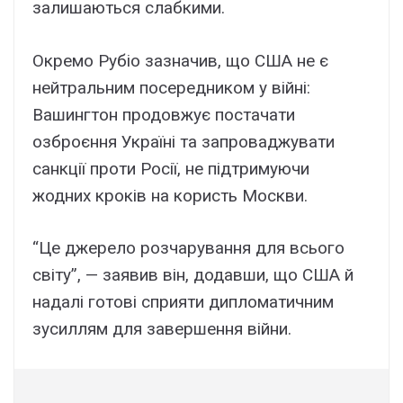
залишаються слабкими.
Окремо Рубіо зазначив, що США не є
нейтральним посередником у війні:
Вашингтон продовжує постачати
озброєння Україні та запроваджувати
санкції проти Росії, не підтримуючи
жодних кроків на користь Москви.
“Це джерело розчарування для всього
світу”, — заявив він, додавши, що США й
надалі готові сприяти дипломатичним
зусиллям для завершення війни.