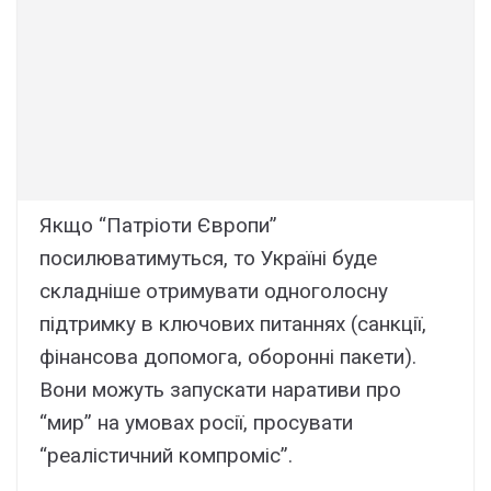
Якщо “Патріоти Європи”
посилюватимуться, то Україні буде
складніше отримувати одноголосну
підтримку в ключових питаннях (санкції,
фінансова допомога, оборонні пакети).
Вони можуть запускати наративи про
“мир” на умовах росії, просувати
“реалістичний компроміс”.