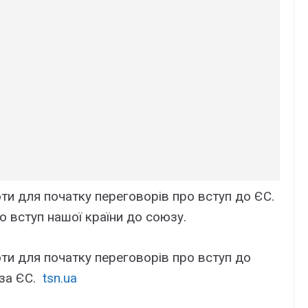
ти для початку переговорів про вступ до ЄС.
о вступ нашої країни до союзу.
ти для початку переговорів про вступ до
 за ЄС.
tsn.ua