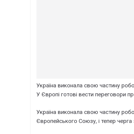
Україна виконала свою частину робо
У Європі готові вести переговори пр
Україна виконала свою частину робо
Європейського Союзу, і тепер черга