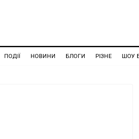
ПОДІЇ
НОВИНИ
БЛОГИ
РІЗНЕ
ШОУ 