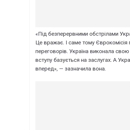
«Під безперервними обстрілами Укр
Це вражає. І саме тому Єврокомісія
переговорів. Україна виконала свою
вступу базується на заслугах. А Укра
вперед», — зазначила вона.