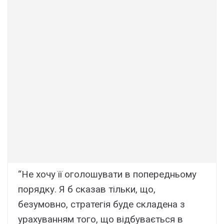
“Не хочу її оголошувати в попередньому
порядку. Я б сказав тільки, що,
безумовно, стратегія буде складена з
урахуванням того, що відбувається в