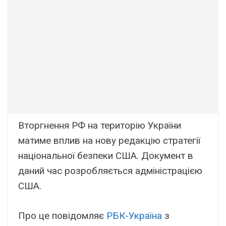
Вторгнення РФ на територію України
матиме вплив на нову редакцію стратегії
національної безпеки США. Документ в
даний час розробляється адміністрацією
США.
Про це повідомляє
РБК-Україна
з