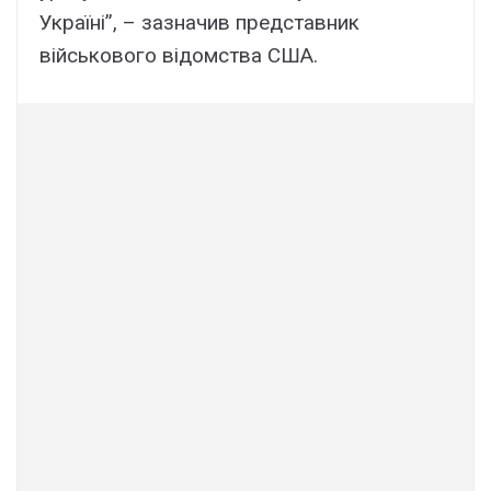
Україні”, – зазначив представник
військового відомства США.