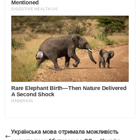
Українська мова отримала можливість