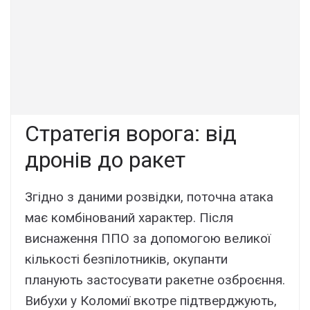
Стратегія ворога: від
дронів до ракет
Згідно з даними розвідки, поточна атака
має комбінований характер. Після
виснаження ППО за допомогою великої
кількості безпілотників, окупанти
планують застосувати ракетне озброєння.
Вибухи у Коломиї вкотре підтверджують,