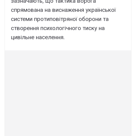
зазначають, що тактика ворога
спрямована на виснаження української
системи протиповітряної оборони та
створення психологічного тиску на
цивільне населення.