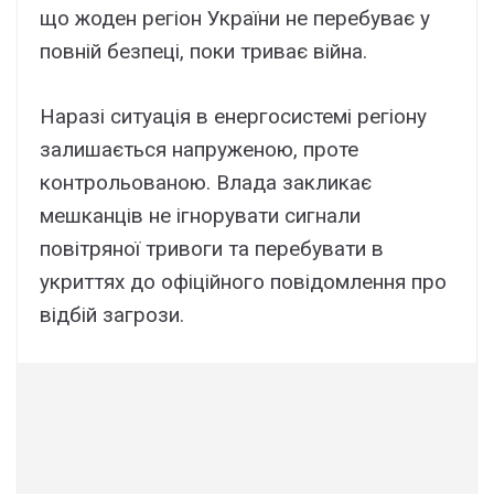
що жоден регіон України не перебуває у
повній безпеці, поки триває війна.
Наразі ситуація в енергосистемі регіону
залишається напруженою, проте
контрольованою. Влада закликає
мешканців не ігнорувати сигнали
повітряної тривоги та перебувати в
укриттях до офіційного повідомлення про
відбій загрози.