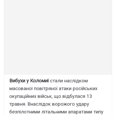
Вибухи у Коломиї
стали наслідком
масованої повітряної атаки російських
окупаційних військ, що відбулася 13
травня. Внаслідок ворожого удару
безпілотними літальними апаратами типу