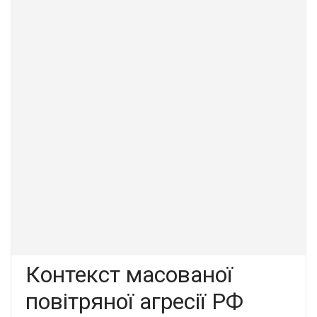
Контекст масованої
повітряної агресії РФ