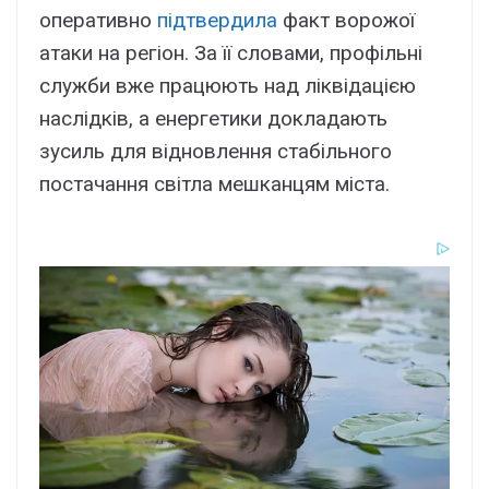
оперативно
підтвердила
факт ворожої
атаки на регіон. За її словами, профільні
служби вже працюють над ліквідацією
наслідків, а енергетики докладають
зусиль для відновлення стабільного
постачання світла мешканцям міста.