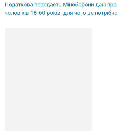
Податкова передасть Міноборони дані про
чоловіків 18-60 років: для чого це потрібно