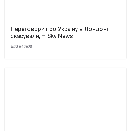
Переговори про Україну в Лондоні
скасували, – Sky News
23.04.2025