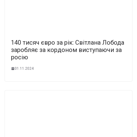
140 тисяч євро за рік: Світлана Лобода
заробляє за кордоном виступаючи за
росію
01.11.2024