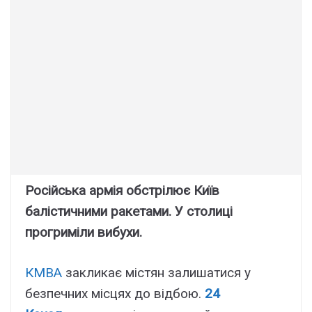
Російська армія обстрілює Київ
балістичними ракетами. У столиці
прогриміли вибухи.
КМВА
закликає містян залишатися у
безпечних місцях до відбою.
24