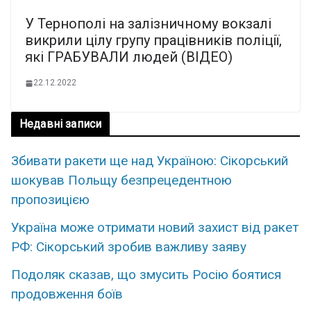
У Тернополі на залізничному вокзалі
викрили цілу групу працівників поліції,
які ГРАБУВАЛИ людей (ВІДЕО)
22.12.2022
Недавні записи
Збивати ракети ще над Україною: Сікорський
шокував Польщу безпрецедентною
пропозицією
Україна може отримати новий захист від ракет
РФ: Сікорський зробив важливу заяву
Подоляк сказав, що змусить Росію боятися
продовження боїв