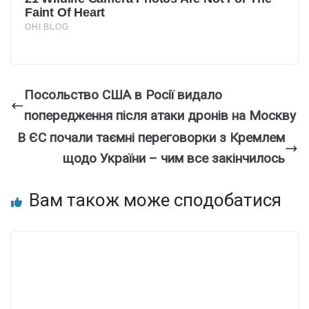
Посольство США в Росії видало
попередження після атаки дронів на Москву
В ЄС почали таємні переговорки з Кремлем
щодо України – чим все закінчилось
Вам також може сподобатися