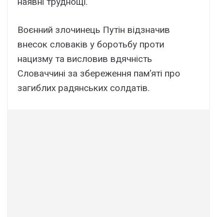
наявні труднощі.
Воєнний злочинець Путін відзначив
внесок словаків у боротьбу проти
нацизму та висловив вдячність
Словаччині за збереження пам’яті про
загиблих радянських солдатів.