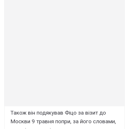
Також він подякував Фіцо за візит до
Москви 9 травня попри, за його словами,