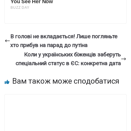
В голові не вкладається! Лише погляньте
хто прибув на парад до путіна
Коли у українських біженців заберуть
спеціальний статус в ЄС: конкретна дата
Вам також може сподобатися