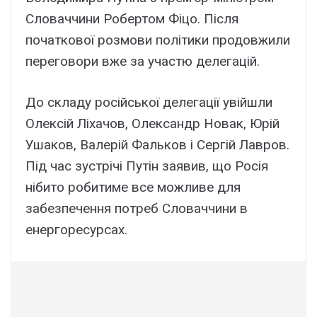
Словаччини Робертом Фіцо. Після
початкової розмови політики продовжили
переговори вже за участю делегацій.
До складу російської делегації увійшли
Олексій Ліхачов, Олександр Новак, Юрій
Ушаков, Валерій Фальков і Сергій Лавров.
Під час зустрічі Путін заявив, що Росія
нібито робитиме все можливе для
забезпечення потреб Словаччини в
енергоресурсах.