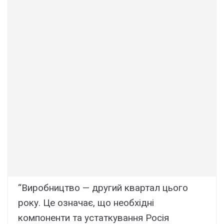
“Виробництво — другий квартал цього
року. Це означає, що необхідні
компоненти та устаткування Росія