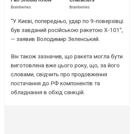
“У Києві, попередньо, удар по 9-поверхівці
був завданий російською ракетою Х-101”,
— заявив Володимир Зеленський.
Він також зазначив, що ракета могла бути
виготовлена вже цього року, що, за його
словами, свідчить про продовження
постачання до РФ компонентів та
обладнання в обхід санкцій.