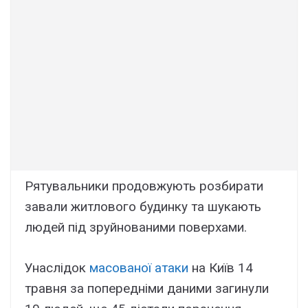
Рятувальники продовжують розбирати
завали житлового будинку та шукають
людей під зруйнованими поверхами.
Унаслідок
масованої атаки
на Київ 14
травня за попередніми даними загинули