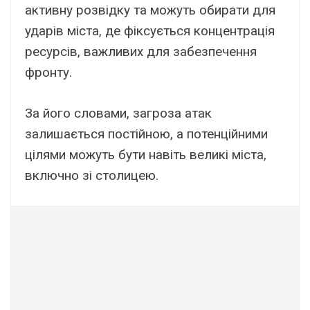
активну розвідку та можуть обирати для
ударів міста, де фіксується концентрація
ресурсів, важливих для забезпечення
фронту.
За його словами, загроза атак
залишається постійною, а потенційними
цілями можуть бути навіть великі міста,
включно зі столицею.