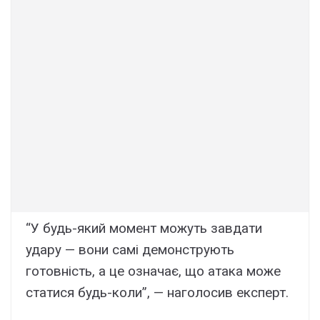
“У будь-який момент можуть завдати
удару — вони самі демонструють
готовність, а це означає, що атака може
статися будь-коли”, — наголосив експерт.