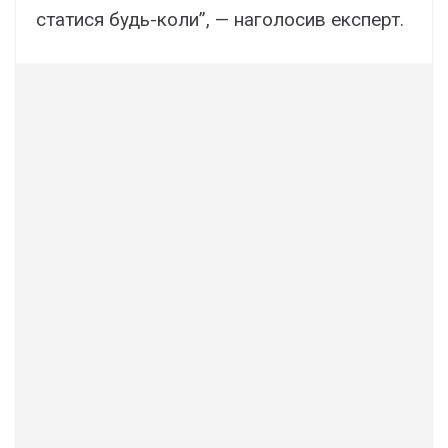
статися будь-коли”, — наголосив експерт.