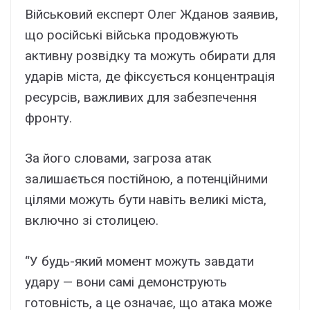
Військовий експерт Олег Жданов заявив,
що російські війська продовжують
активну розвідку та можуть обирати для
ударів міста, де фіксується концентрація
ресурсів, важливих для забезпечення
фронту.
За його словами, загроза атак
залишається постійною, а потенційними
цілями можуть бути навіть великі міста,
включно зі столицею.
“У будь-який момент можуть завдати
удару — вони самі демонструють
готовність, а це означає, що атака може