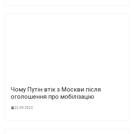
Чому Путін втік з Москви після
оголошення про мобілізацію
22.09.2022