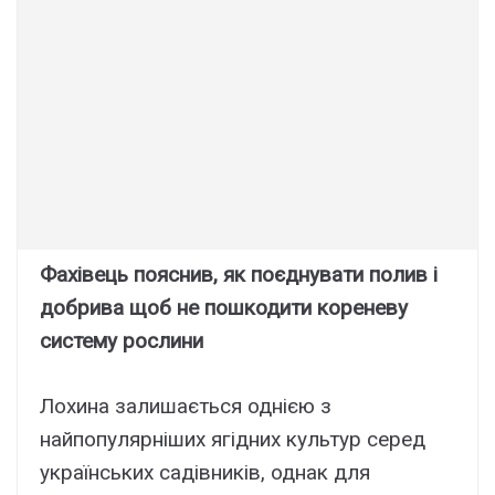
Фахівець пояснив, як поєднувати полив і
добрива щоб не пошкодити кореневу
систему рослини
Лохина залишається однією з
найпопулярніших ягідних культур серед
українських садівників, однак для