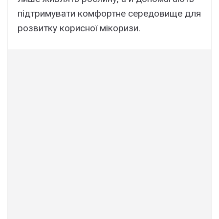
підтримувати комфортне середовище для
розвитку корисної мікоризи.