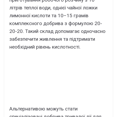
літрів теплої води, однієї чайної ложки
лимонної кислоти та 10–15 грамів
комплексного добрива з формулою 20-
20-20. Такий склад допомагає одночасно
забезпечити живлення та підтримати
необхідний рівень кислотності.
Альтернативою можуть стати
спеціалізовані добрива тривалої дії для