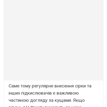
Саме тому регулярне внесення сірки та
інших підкислювачів є важливою
частиною догляду за кущами. Якщо