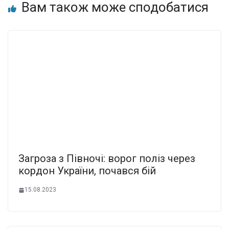
Вам також може сподобатися
Загроза з Півночі: ворог поліз через
кордон України, почався бій
15.08.2023