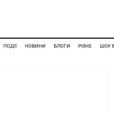
ПОДІЇ
НОВИНИ
БЛОГИ
РІЗНЕ
ШОУ 