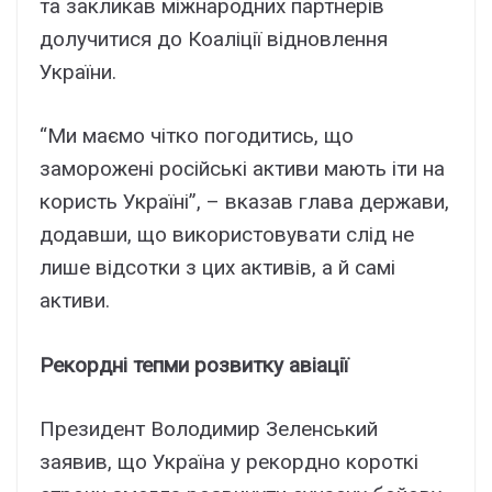
та закликав міжнародних партнерів
долучитися до Коаліції відновлення
України.
“Ми маємо чітко погодитись, що
заморожені російські активи мають іти на
користь Україні”, – вказав глава держави,
додавши, що використовувати слід не
лише відсотки з цих активів, а й самі
активи.
Рекордні тепми розвитку авіації
Президент Володимир Зеленський
заявив, що Україна у рекордно короткі