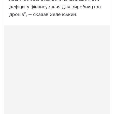
дефіциту фінансування для виробництва
дронів”, — сказав Зеленський.