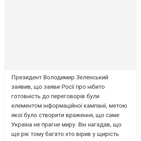
Президент Володимир Зеленський
заявив, що заяви Росії про нібито
готовність до переговорів були
елементом інформаційної кампанії, метою
якої було створити враження, що саме
Україна не прагне миру. Він нагадав, що
ще рік тому багато хто вірив у щирість