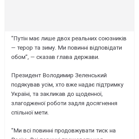
“Путін має лише двох реальних союзників
— терор та зиму. Ми повинні відповідати
обом”, — сказав глава держави.
Президент Володимир Зеленський
подякував усім, хто вже надає підтримку
Україні, та закликав до щоденної,
злагодженої роботи задля досягнення
спільної мети.
“Ми всі повинні продовжувати тиск на