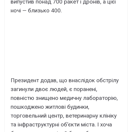
випустив понад 700 ракет і дронів, а цієї
ночі — близько 400.
Президент додав, що внаслідок обстрілу
загинули двоє людей, є поранені,
повністю знищено медичну лабораторію,
пошкоджено житлові будинки,
торговельний центр, ветеринарну клініку
та інфраструктурні об’єкти міста. І хоча