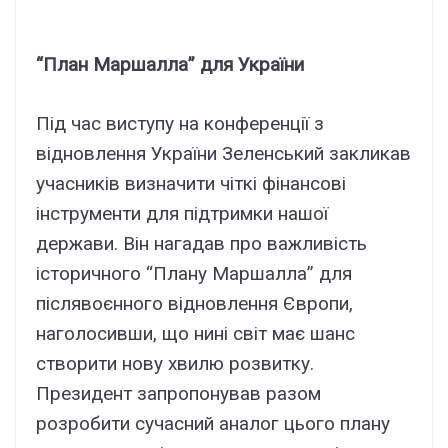
“План Маршалла” для України
Під час виступу на конференції з
відновлення України Зеленський закликав
учасників визначити чіткі фінансові
інструменти для підтримки нашої
держави. Він нагадав про важливість
історичного “Плану Маршалла” для
післявоєнного відновлення Європи,
наголосивши, що нині світ має шанс
створити нову хвилю розвитку.
Президент запропонував разом
розробити сучасний аналог цього плану