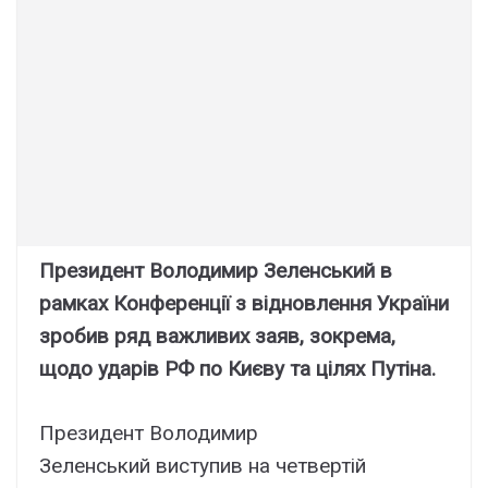
Президент Володимир Зеленський в
рамках Конференції з відновлення України
зробив ряд важливих заяв, зокрема,
щодо ударів РФ по Києву та цілях Путіна.
Президент Володимир
Зеленський виступив на четвертій