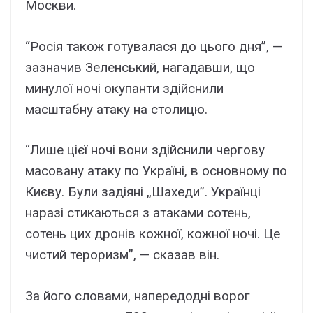
Москви.
“Росія також готувалася до цього дня”, —
зазначив Зеленський, нагадавши, що
минулої ночі окупанти здійснили
масштабну атаку на столицю.
“Лише цієї ночі вони здійснили чергову
масовану атаку по Україні, в основному по
Києву. Були задіяні „Шахеди”. Українці
наразі стикаються з атаками сотень,
сотень цих дронів кожної, кожної ночі. Це
чистий тероризм”, — сказав він.
За його словами, напередодні ворог