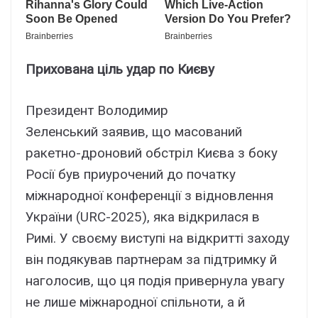
Прихована ціль удар по Києву
Президент Володимир
Зеленський заявив, що масований
ракетно-дроновий обстріл Києва з боку
Росії був приурочений до початку
міжнародної конференції з відновлення
України (URC-2025), яка відкрилася в
Римі. У своєму виступі на відкритті заходу
він подякував партнерам за підтримку й
наголосив, що ця подія привернула увагу
не лише міжнародної спільноти, а й