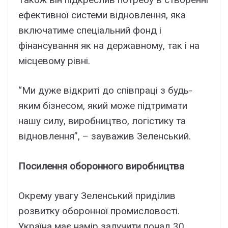
ефективної системи відновлення, яка
включатиме спеціальний фонд і
фінансування як на державному, так і на
місцевому рівні.
“Ми дуже відкриті до співпраці з будь-
яким бізнесом, який може підтримати
нашу силу, виробництво, логістику та
відновлення”, – зауважив Зеленський.
Посилення оборонного виробництва
Окрему увагу Зеленський приділив
розвитку оборонної промисловості.
Україна має намір залучити понад 30