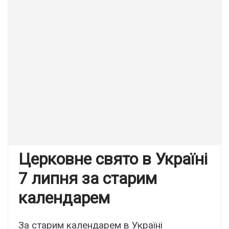
Церковне свято в Україні
7 липня за старим
календарем
За старим календарем в Україні