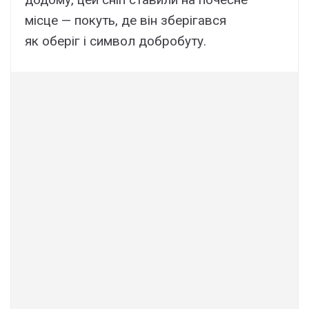
місце — покуть, де він зберігався
як оберіг і символ добробуту.