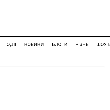
ПОДІЇ
НОВИНИ
БЛОГИ
РІЗНЕ
ШОУ 