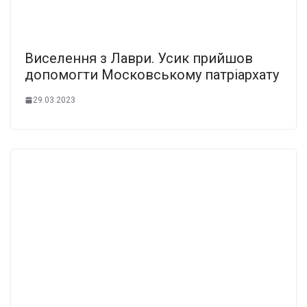
Виселення з Лаври. Усик прийшов
допомогти Московському патріархату
29.03.2023