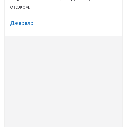
стажем.
Джерело