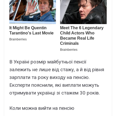
В Україні розмір майбутньої пенсії
залежить не лише від стажу, а й від рівня
зарплати та року виходу на пенсію.
Експерти пояснили, які виплати можуть
отримувати українці зі стажем 30 років.
Коли можна вийти на пенсію