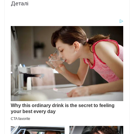
Деталі