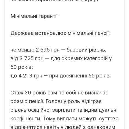
Мінімальні гарантії
Держава встановлює мінімальні пенсії:
не менше 2 595 грн — базовий рівень;
від 3 725 грн — для окремих категорій у
60 років;
до 4 213 грн — при досягненні 65 років.
Стаж 30 років сам по собі не визначає
розмір пенсії. Головну роль відіграє
рівень офіційної зарплати та індивідуальні
коефіцієнти. Тому виплати можуть суттєво
відрізнятися навіть у людей з однаковим