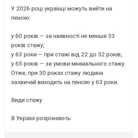
У 2026 році українці можуть вийти на
пенсію:
у 60 років — за наявності не менше 33
років стажу;
у 63 роки — при стажі від 22 до 32 років;
у 65 років — за умови мінімального стажу.
Отже, при 30 роках стажу людина
зазвичай виходить на пенсію у 63 роки.
Види стажу
В Україні розрізняють: