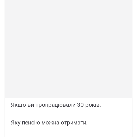
Якщо ви пропрацювали 30 років.
Яку пенсію можна отримати.