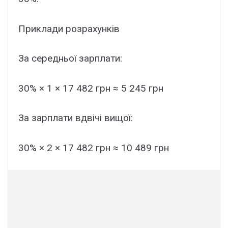
Приклади розрахунків
За середньої зарплати:
30% × 1 × 17 482 грн ≈ 5 245 грн
За зарплати вдвічі вищої:
30% × 2 × 17 482 грн ≈ 10 489 грн