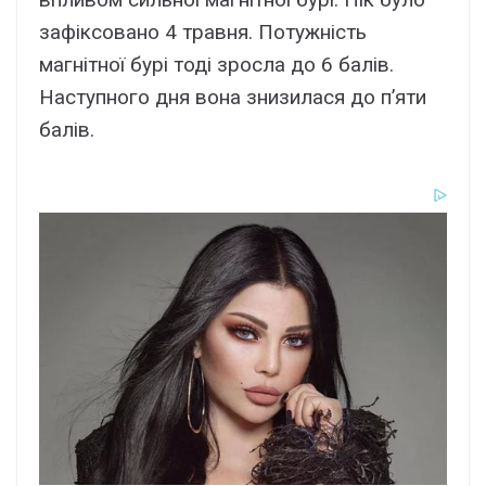
зафіксовано 4 травня. Потужність
магнітної бурі тоді зросла до 6 балів.
Наступного дня вона знизилася до п’яти
балів.