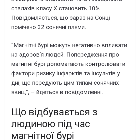
спалахів класу Х становить 10%.
Повідомляється, що зараз на Сонці
помічено 32 сонячні плями.
“Магнітні бурі можуть негативно впливати
на здоров’я людей. Попередження про
магнітні бурі допомагають контролювати
фактори ризику інфарктів та інсультів у
дні, що передують цим типам сонячних
явищ”, – йдеться в повідомленні.
Що відбувається з
людиною під час
магнітної бурі