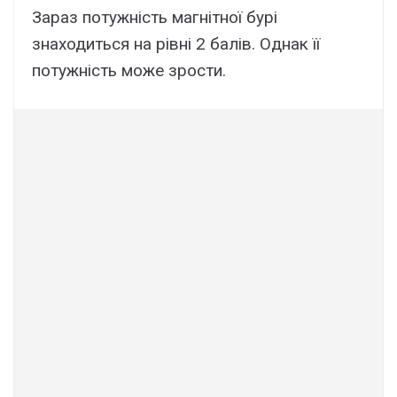
Зараз потужність магнітної бурі
знаходиться на рівні 2 балів. Однак її
потужність може зрости.