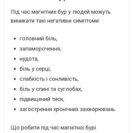
Під час магнітних бур у людей можуть
виникати такі негативні симптоми:
головний біль,
запаморочення,
нудота,
біль у серці,
слабкість і сонливість,
біль у спині та суглобах,
підвищений тиск,
загострення хронічних захворювань.
Що робити під час магнітної бурі