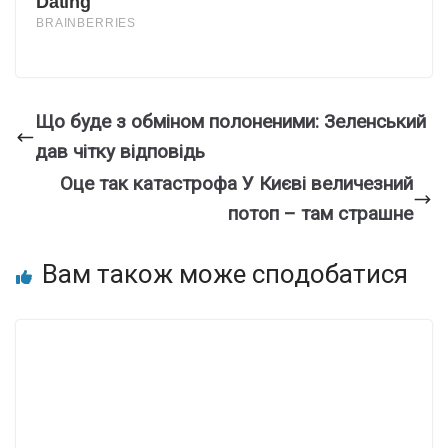
Що буде з обміном полоненими: Зеленський
дав чітку відповідь
Оце так катастрофа У Києві величезний
потоп – там страшне
Вам також може сподобатися