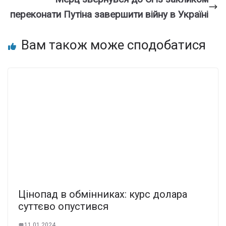
переконати Путіна завершити війну в Україні
Вам також може сподобатися
Цінопад в обмінниках: курс долара
суттєво опустився
11.01.2024