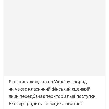
Він припускає, що на Україну навряд
чи чекає класичний фінський сценарій,
який передбачає територіальні поступки.
Експерт радить не зациклюватися