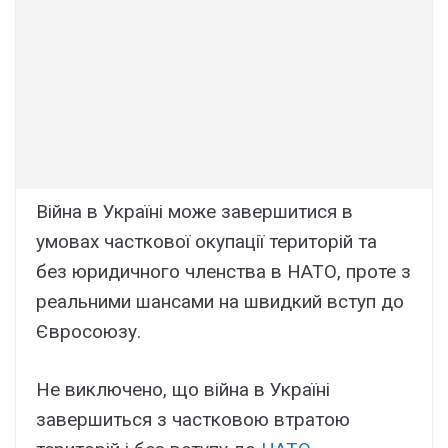
Війна в Україні може завершитися в
умовах часткової окупації територій та
без юридичного членства в НАТО, проте з
реальними шансами на швидкий вступ до
Євросоюзу.
Не виключено, що війна в Україні
завершиться з частковою втратою