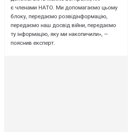
є членами НАТО. Ми допомагаємо цьому
блоку, передаємо розвідінформацію,
передаємо наш досвід війни, передаємо
ту інформацію, яку ми накопичили», —
пояснив експерт.