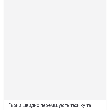
“Вони швидко переміщують техніку та