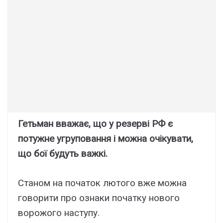
Гетьман вважає, що у резерві РФ є
потужне угруповання і можна очікувати,
що бої будуть важкі.
Станом на початок лютого вже можна
говорити про ознаки початку нового
ворожого наступу.