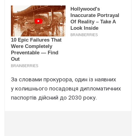
За словами прокурора, один із наявних
у колишнього посадовця дипломатичних
паспортів дійсний до 2030 року.