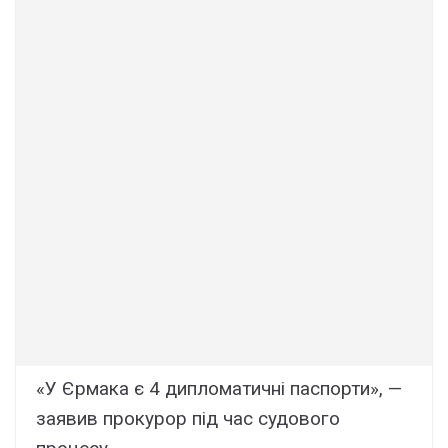
«У Єрмака є 4 дипломатичні паспорти», —
заявив прокурор під час судового