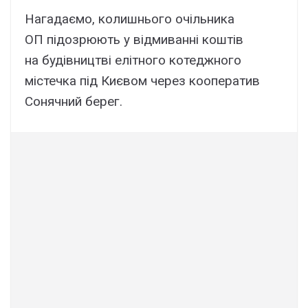
Нагадаємо, колишнього очільника
ОП підозрюють у відмиванні коштів
на будівництві елітного котеджного
містечка під Києвом через кооператив
Сонячний берег.