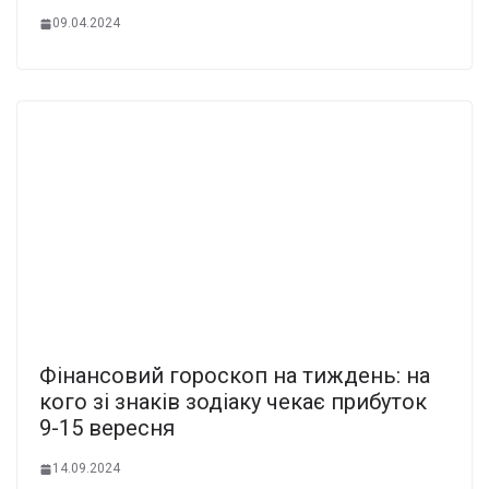
09.04.2024
Фінансовий гороскоп на тиждень: на
кого зі знаків зодіаку чекає прибуток
9-15 вересня
14.09.2024