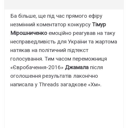
Ба більше, ще під час прямого ефіру
незмінний коментатор конкурсу
Тімур
Мірошниченко
емоційно реагував на таку
несправедливість для України та жартома
натякав на політичний підтекст
голосування. Тим часом переможниця
«Євробачення-2016»
Джамала
після
оголошення результатів лаконічно
написала у Threads загадкове «Хм».