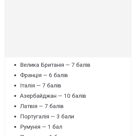
Велика Британія — 7 балів
Франція — 6 балів
Італія — 7 балів
Азербайджан — 10 балів
Латвія — 7 балів
Португалія — 3 бали
Румунія — 1 бал