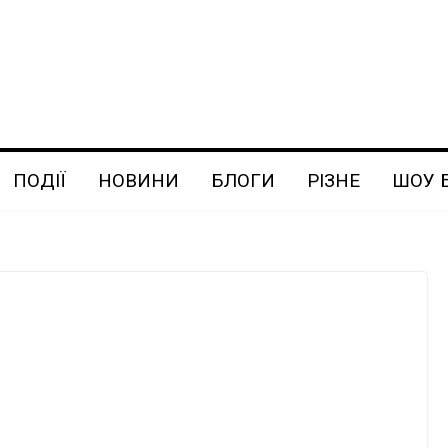
ПОДІЇ
НОВИНИ
БЛОГИ
РІЗНЕ
ШОУ 