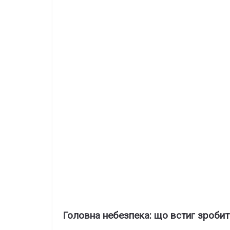
Головна небезпека: що встиг зробит